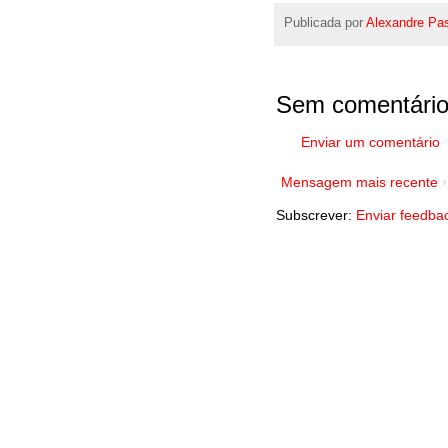
Publicada por
Alexandre Pa
Sem comentário
Enviar um comentário
Mensagem mais recente
Subscrever:
Enviar feedba